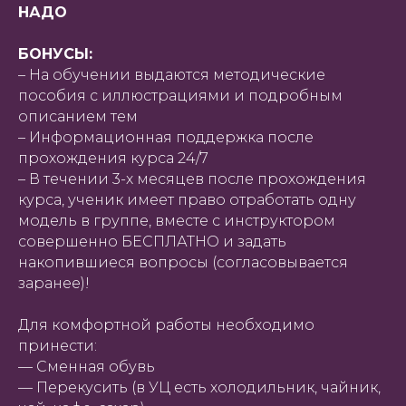
НАДО
БОНУСЫ:
– На обучении выдаются методические
пособия с иллюстрациями и подробным
описанием тем
– Информационная поддержка после
прохождения курса 24/7
– В течении 3-х месяцев после прохождения
курса, ученик имеет право отработать одну
модель в группе, вместе с инструктором
совершенно БЕСПЛАТНО и задать
накопившиеся вопросы (согласовывается
заранее)!
Для комфортной работы необходимо
принести:
— Сменная обувь
— Перекусить (в УЦ есть холодильник, чайник,