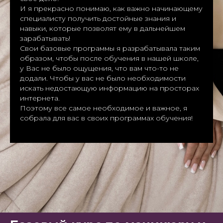
И я прекрасно понимаю, как важно начинающему
специалисту получить достойные знания и
навыки, которые позволят ему в дальнейшем
зарабатывать!
Свои базовые программы я разрабатывала таким
образом, чтобы после обучения в нашей школе,
у Вас не было ощущения, что вам что-то не
додали. Чтобы у вас не было необходимости
искать недостающую информацию на просторах
интернета.
Поэтому все самое необходимое и важное, я
собрала для вас в своих программах обучения!