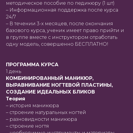
методическое пособие по педикюру (1 шт)
– Информационная поддержка после курса
24/7
– В течении 3-х месяцев, после окончания
базового курса, ученик имеет право прийти и
в группе вместе с инструктором отработать
одну модель, совершенно БЕСПЛАТНО!
ПРОГРАММА КУРСА
1 день
КОМБИНИРОВАННЫЙ МАНИКЮР,
ВЫРАВНИВАНИЕ НОГТЕВОЙ ПЛАСТИНЫ,
СОЗДАНИЕ ИДЕАЛЬНЫХ БЛИКОВ
Теория
– история маникюра
– строение натуральных ногтей
– разновидности маникюра
– строение ногтя
– необходимые инструменты и материалы