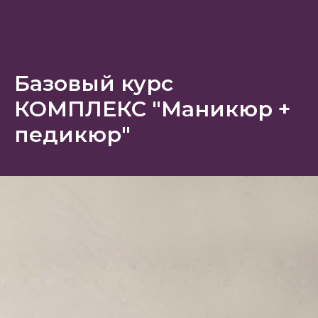
Базовый курс
КОМПЛЕКС "Маникюр +
педикюр"