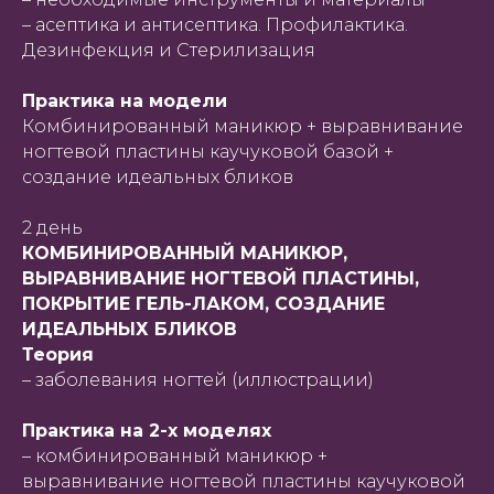
– асептика и антисептика. Профилактика.
Дезинфекция и Стерилизация
Практика на модели
Комбинированный маникюр + выравнивание
ногтевой пластины каучуковой базой +
создание идеальных бликов
2 день
КОМБИНИРОВАННЫЙ МАНИКЮР,
ВЫРАВНИВАНИЕ НОГТЕВОЙ ПЛАСТИНЫ,
ПОКРЫТИЕ ГЕЛЬ-ЛАКОМ, СОЗДАНИЕ
ИДЕАЛЬНЫХ БЛИКОВ
Теория
– заболевания ногтей (иллюстрации)
Практика на 2-х моделях
– комбинированный маникюр +
выравнивание ногтевой пластины каучуковой