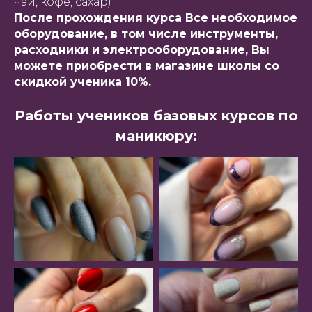
чай, кофе, сахар)
После прохождения курса Все необходимое
оборудование, в том числе инструменты,
расходники и электрооборудование, Вы
можете приобрести в магазине школы со
скидкой ученика 10%.
Работы учеников базовых курсов по
маникюру: