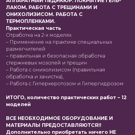
АППАРАТНЫЙ ПЕДИКЮР. ПОКРЫТИЕ ГЕЛЬ-
ЛАКОМ, РАБОТА С ТРЕЩИНАМИ И
ОНИХОЛИЗИСОМ. РАБОТА С
ТЕРМОПЛЕНКАМИ.
Практическая часть
Отработка на 2-х моделях.
– Применение на практике специальных
размягчителей
– правильная и безопасная обработка
стержневых мозолей и трещин
– Работа с онихолизисом (правильная
обработка и зачистка),
– Работа с Гиперкеротозом и Гипергидрозом
ИТОГО, количество практических работ – 12
моделей
ВСЕ НЕОБХОДИМОЕ ОБОРУДОВАНИЕ И
МАТЕРИАЛЫ ПРЕДОСТАВЛЯЮТСЯ!!
Дополнительно приобретать ничего НЕ