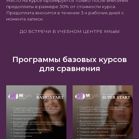
Место на курсе бронируется только после внесения
предоплаты в размере 30% от стоимости курса.
Предоплата вносится в течение 3-х рабочих дней с
момента записи.
ДО ВСТРЕЧИ В УЧЕБНОМ ЦЕНТРЕ MNails!
Программы базовых курсов
для сравнения