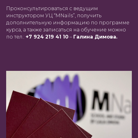
Проконсультироваться с ведущим
инструктором УЦ “MNails”, получить
дополнительную информацию по программе
курса, а также записаться на обучение можно
по тел.:
+7 924 219 41 10
–
Галина Димова.