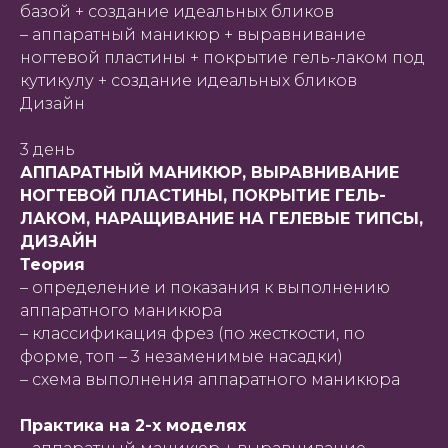
базой + создание идеальных бликов
– аппаратный маникюр + выравнивание
ногтевой пластины + покрытие гель-лаком под
кутикулу + создание идеальных бликов
Дизайн
3 день
АППАРАТНЫЙ МАНИКЮР, ВЫРАВНИВАНИЕ
НОГТЕВОЙ ПЛАСТИНЫ, ПОКРЫТИЕ ГЕЛЬ-
ЛАКОМ, НАРАЩИВАНИЕ НА ГЕЛЕВЫЕ ТИПСЫ,
ДИЗАЙН
Теория
– определение и показания к выполнению
аппаратного маникюра
– классификация фрез (по жесткости, по
форме, топ – 3 незаменимые насадки)
– схема выполнения аппаратного маникюра
Практика на 2-х моделях