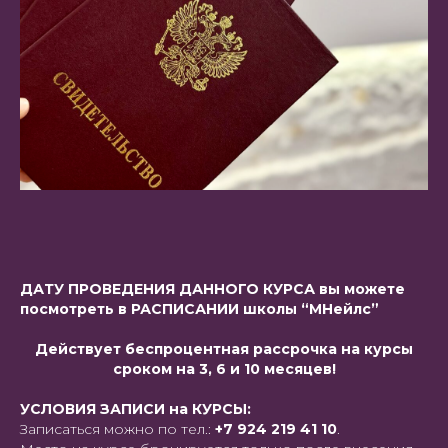
ДАТУ ПРОВЕДЕНИЯ ДАННОГО КУРСА вы можете
посмотреть в РАСПИСАНИИ школы “МНейлс”
Действует беспроцентная рассрочка на курсы
сроком на 3, 6 и 10 месяцев!
УСЛОВИЯ ЗАПИСИ на КУРСЫ:
Записаться можно по тел.:
+7 924 219 41 10
.