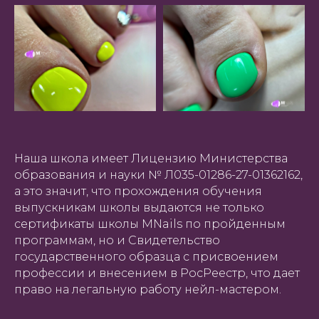
Наша школа имеет Лицензию Министерства
образования и науки № Л035-01286-27-01362162,
а это значит, что прохождения обучения
выпускникам школы выдаются не только
сертификаты школы MNails по пройденным
программам, но и Свидетельство
государственного образца с присвоением
профессии и внесением в РосРеестр, что дает
право на легальную работу нейл-мастером.