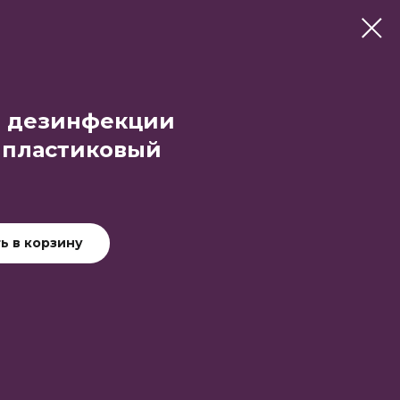
я дезинфекции
 пластиковый
ь в корзину