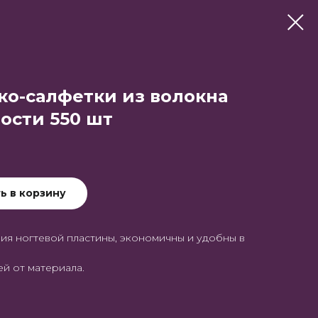
ко-салфетки из волокна
ости 550 шт
ь в корзину
ия ногтевой пластины, экономичны и удобны в
ей от материала.