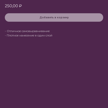
250,00
₽
Добавить в корзину
- Отличное самовыравнивание
- Плотное нанесение в один слой