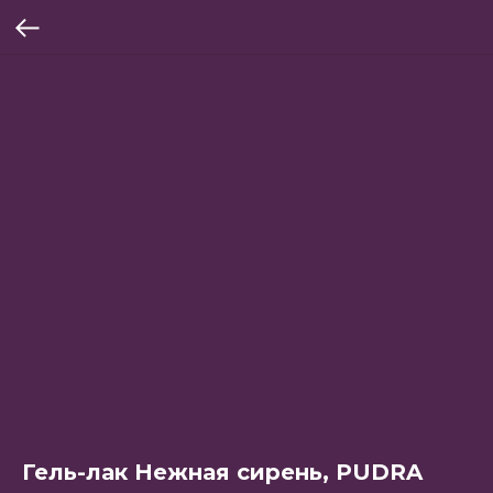
Гель-лак Нежная сирень, PUDRA