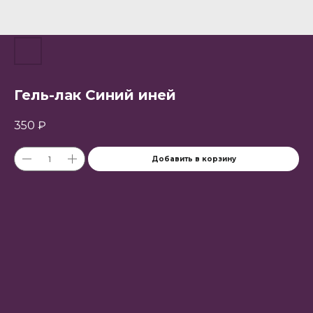
Гель-лак Синий иней
350
₽
Добавить в корзину