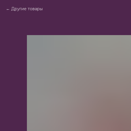
Другие товары