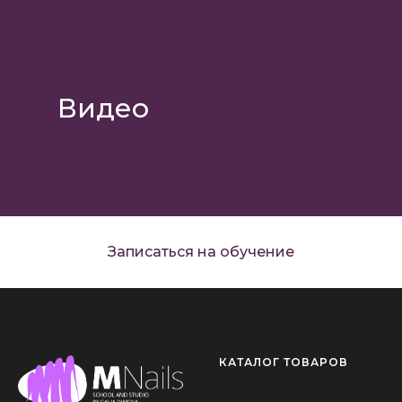
Видео
Записаться на обучение
КАТАЛОГ ТОВАРОВ